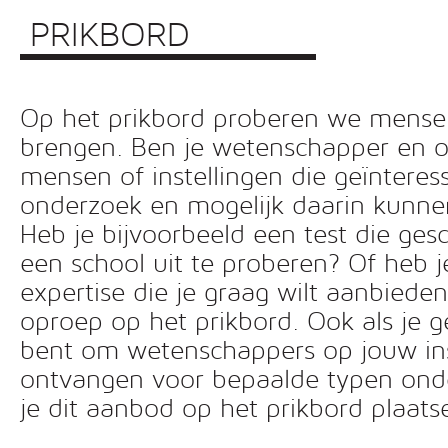
PRIKBORD
Op het prikbord proberen we mensen 
brengen. Ben je wetenschapper en o
mensen of instellingen die geïnteress
onderzoek en mogelijk daarin kunn
Heb je bijvoorbeeld een test die ges
een school uit te proberen? Of heb 
expertise die je graag wilt aanbiede
oproep op het prikbord. Ook als je g
bent om wetenschappers op jouw inst
ontvangen voor bepaalde typen ond
je dit aanbod op het prikbord plaats