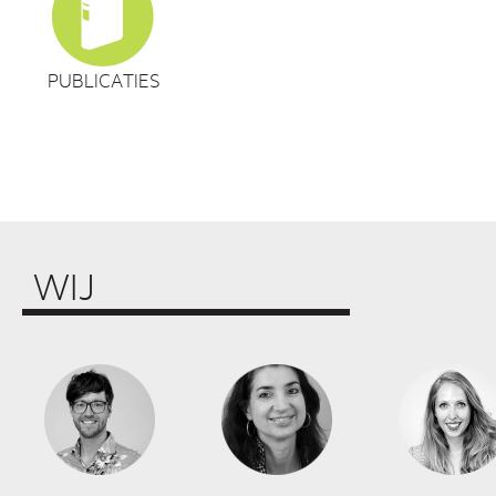
PUBLICATIES
WIJ