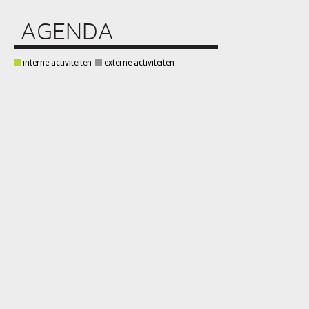
AGENDA
interne activiteiten
externe activiteiten