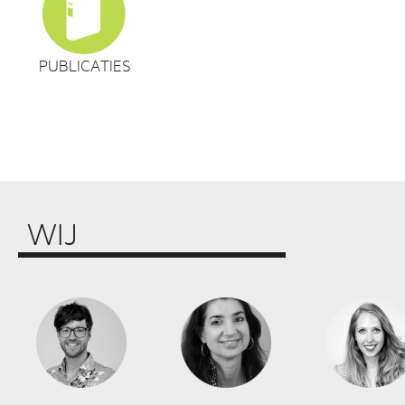
PUBLICATIES
WIJ