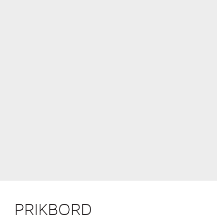
PRIKBORD