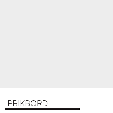
PRIKBORD