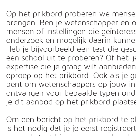
Op het prikbord proberen we mensen 
brengen. Ben je wetenschapper en o
mensen of instellingen die geïnteress
onderzoek en mogelijk daarin kunn
Heb je bijvoorbeeld een test die ges
een school uit te proberen? Of heb 
expertise die je graag wilt aanbiede
oproep op het prikbord. Ook als je g
bent om wetenschappers op jouw inst
ontvangen voor bepaalde typen ond
je dit aanbod op het prikbord plaats
Om een bericht op het prikbord te pl
is het nodig dat je je eerst registreer