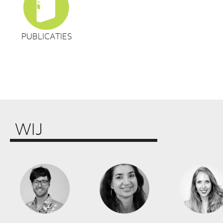
PUBLICATIES
WIJ