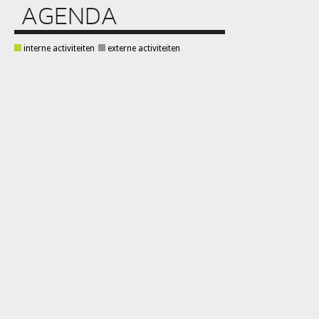
AGENDA
interne activiteiten
externe activiteiten