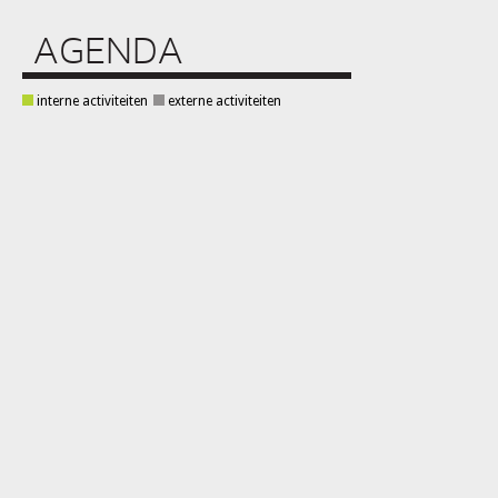
AGENDA
interne activiteiten
externe activiteiten