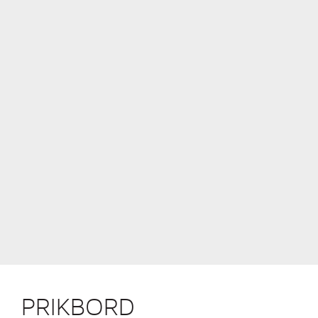
PRIKBORD