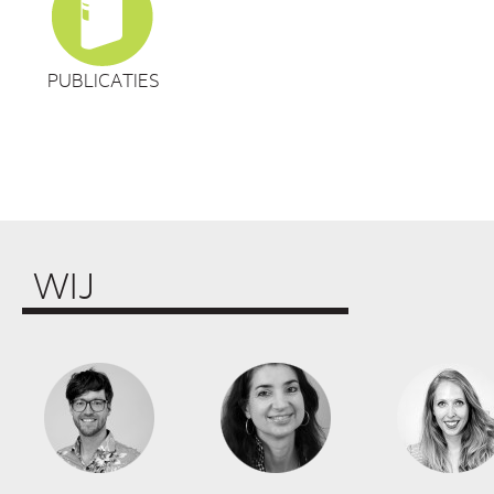
PUBLICATIES
WIJ