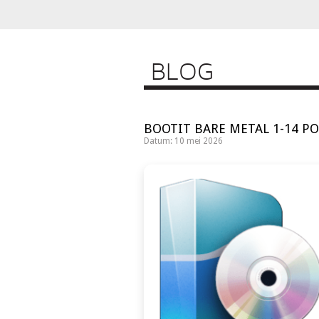
BLOG
BOOTIT BARE METAL 1-14 PO
Datum: 10 mei 2026