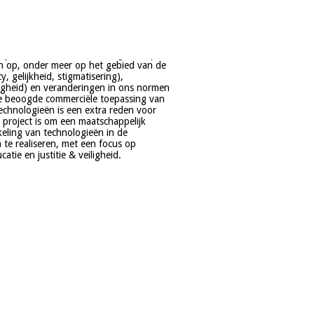
tie en justitie & veiligheid.