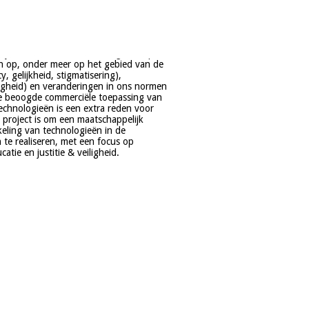
tie en justitie & veiligheid.