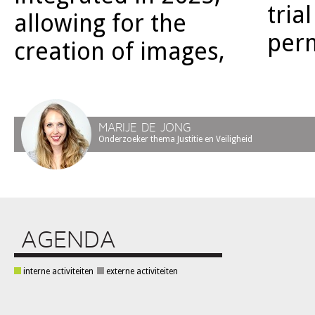
tria
allowing for the
per
creation of images,
MARIJE DE JONG
Onderzoeker thema Justitie en Veiligheid
AGENDA
interne activiteiten
externe activiteiten