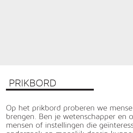
PRIKBORD
Op het prikbord proberen we mensen 
brengen. Ben je wetenschapper en o
mensen of instellingen die geïnteress