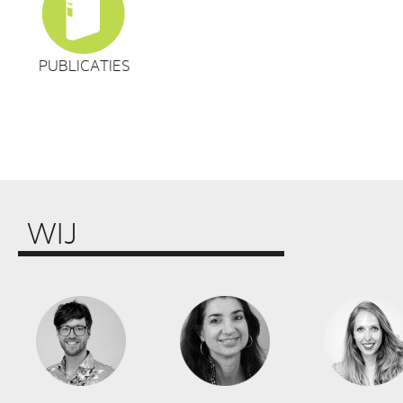
PUBLICATIES
WIJ