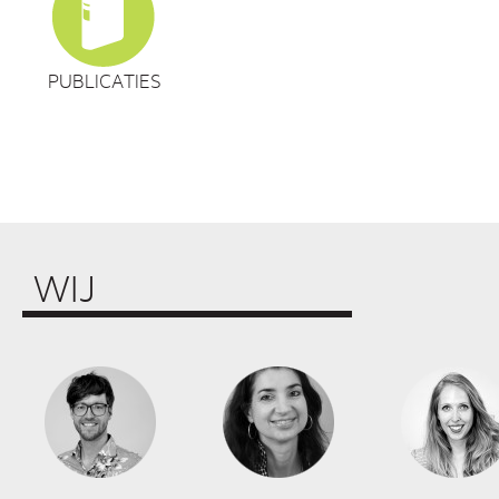
PUBLICATIES
WIJ