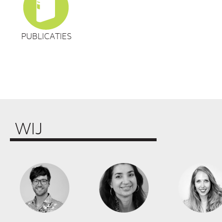
PUBLICATIES
WIJ