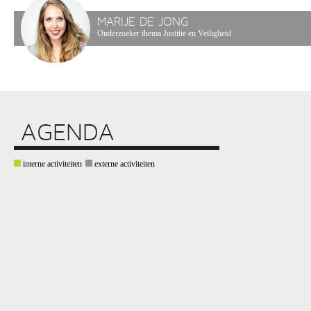
MARIJE DE JONG
Onderzoeker thema Justitie en Veiligheid
AGENDA
interne activiteiten
externe activiteiten