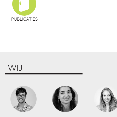
PUBLICATIES
WIJ