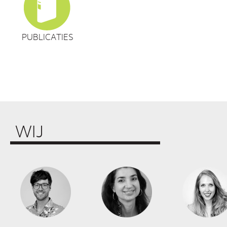
PUBLICATIES
WIJ