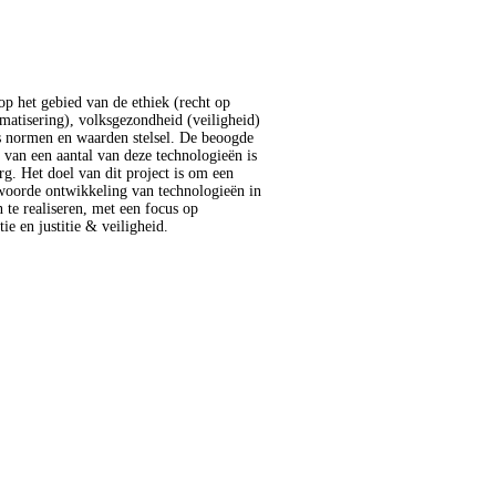
ie en justitie & veiligheid.