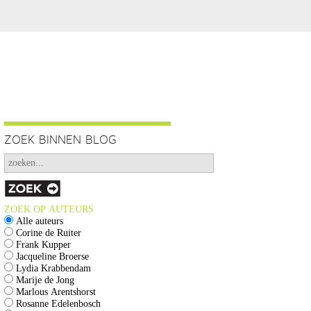
ZOEK BINNEN BLOG
ZOEK OP AUTEURS
Alle auteurs
Corine de Ruiter
Frank Kupper
Jacqueline Broerse
Lydia Krabbendam
Marije de Jong
Marlous Arentshorst
Rosanne Edelenbosch