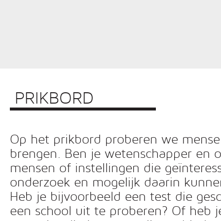
PRIKBORD
Op het prikbord proberen we mensen 
brengen. Ben je wetenschapper en o
mensen of instellingen die geïnteress
onderzoek en mogelijk daarin kunn
Heb je bijvoorbeeld een test die ges
een school uit te proberen? Of heb 