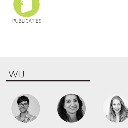
PUBLICATIES
WIJ