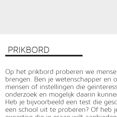
PRIKBORD
Op het prikbord proberen we mensen 
brengen. Ben je wetenschapper en o
mensen of instellingen die geïnteress
onderzoek en mogelijk daarin kunn
Heb je bijvoorbeeld een test die ges
een school uit te proberen? Of heb 