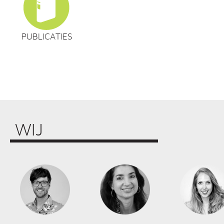
PUBLICATIES
WIJ