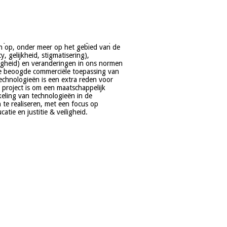
tie en justitie & veiligheid.