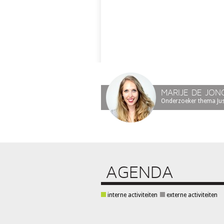
MARIJE DE JON
Onderzoeker thema Justi
AGENDA
interne activiteiten
externe activiteiten