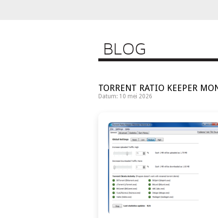
BLOG
TORRENT RATIO KEEPER MONS
Datum: 10 mei 2026