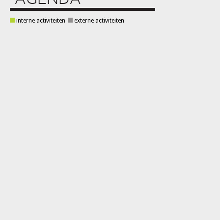
interne activiteiten
externe activiteiten