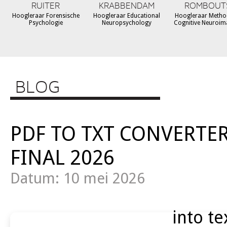
RUITER
KRABBENDAM
ROMBOUT
Hoogleraar Forensische
Hoogleraar Educational
Hoogleraar Metho
Psychologie
Neuropsychology
Cognitive Neuroim
BLOG
PDF TO TXT CONVERTER
FINAL 2026
Datum: 10 mei 2026
into te