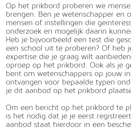
Op het prikbord proberen we mensen 
brengen. Ben je wetenschapper en o
mensen of instellingen die geïnteress
onderzoek en mogelijk daarin kunn
Heb je bijvoorbeeld een test die ges
een school uit te proberen? Of heb 
expertise die je graag wilt aanbiede
oproep op het prikbord. Ook als je g
bent om wetenschappers op jouw inst
ontvangen voor bepaalde typen ond
je dit aanbod op het prikbord plaats
Om een bericht op het prikbord te pl
is het nodig dat je je eerst registreer
aanbod staat hierdoor in een besc