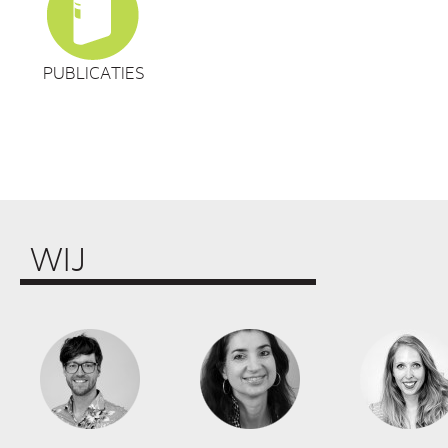
PUBLICATIES
WIJ