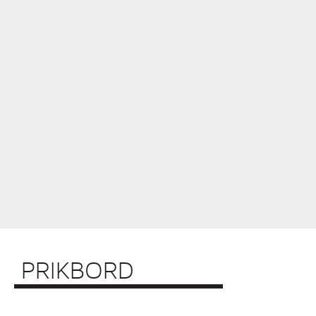
PRIKBORD